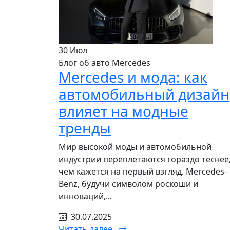
30
Июл
Блог об авто Mercedes
Mercedes и мода: как
автомобильный дизайн
влияет на модные
тренды
Мир высокой моды и автомобильной
индустрии переплетаются гораздо теснее
чем кажется на первый взгляд. Mercedes-
Benz, будучи символом роскоши и
инноваций,...
30.07.2025
Читать далее