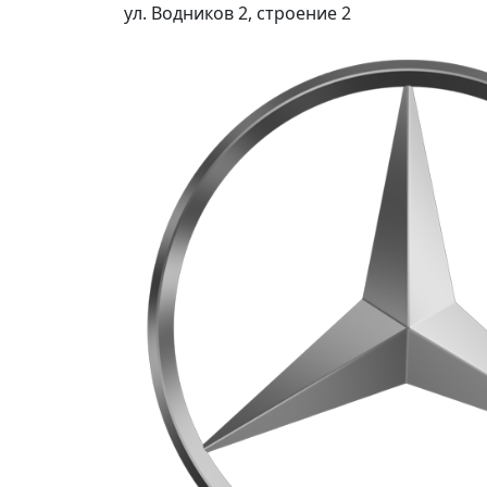
ул. Водников 2, строение 2