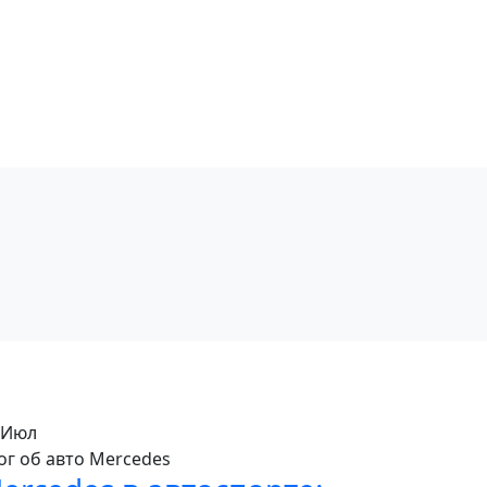
Июл
ог об авто Mercedes