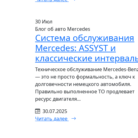
30
Июл
Блог об авто Mercedes
Система обслуживания
Mercedes: ASSYST и
классические интервал
Техническое обслуживание Mercedes-Ben
— это не просто формальность, а ключ к
долговечности немецкого автомобиля.
Правильно выполненное ТО продлевает
ресурс двигателя...
30.07.2025
Читать далее