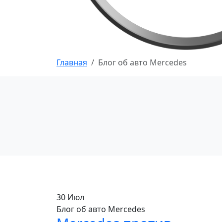
Главная
Блог об авто Mercedes
30
Июл
Блог об авто Mercedes