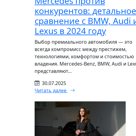
Mercedes против
конкурентов: детально
сравнение с BMW, Audi 
Lexus в 2024 году
Выбор премиального автомобиля — это
всегда компромисс между престижем,
технологиями, комфортом и стоимостью
владения. Mercedes-Benz, BMW, Audi и Lex
представляют...
30.07.2025
Читать далее