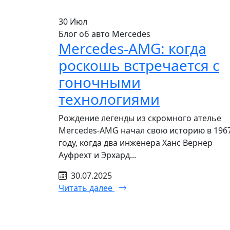
30
Июл
Блог об авто Mercedes
Mercedes-AMG: когда
роскошь встречается с
гоночными
технологиями
Рождение легенды из скромного ателье
Mercedes-AMG начал свою историю в 196
году, когда два инженера Ханс Вернер
Ауфрехт и Эрхард...
30.07.2025
Читать далее