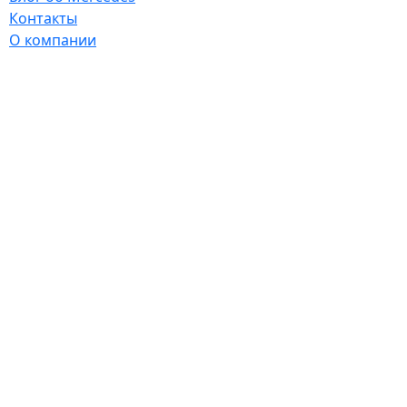
Контакты
О компании