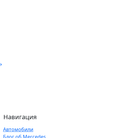
Навигация
Автомобили
Блог об Mercedes