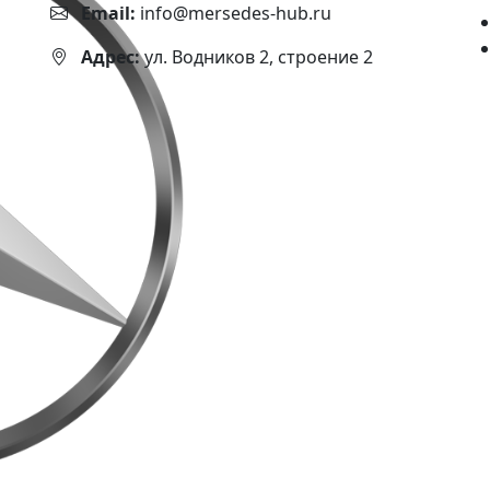
Email:
info@mersedes-hub.ru
Адрес:
ул. Водников 2, строение 2