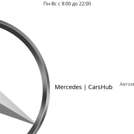
Пн-Вс с 8:00 до 22:00
Авто
Mercedes | CarsHub