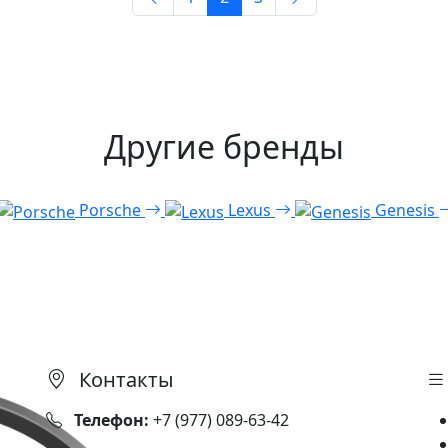
Другие бренды
Porsche
Lexus
Genesis
Контакты
Телефон:
+7 (977) 089-63-42