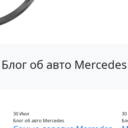
Блог об авто Mercedes
30
Июл
30
Блог об авто Mercedes
Бл