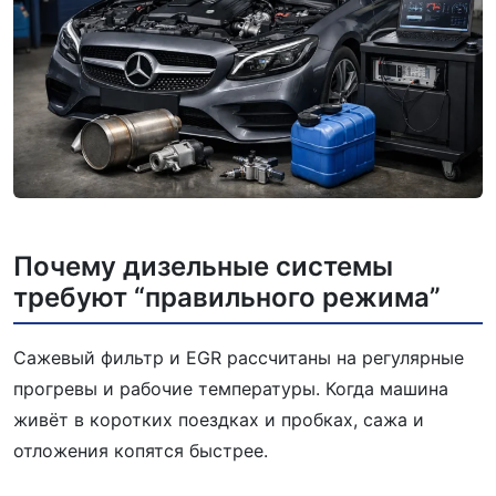
Почему дизельные системы
требуют “правильного режима”
Сажевый фильтр и EGR рассчитаны на регулярные
прогревы и рабочие температуры. Когда машина
живёт в коротких поездках и пробках, сажа и
отложения копятся быстрее.