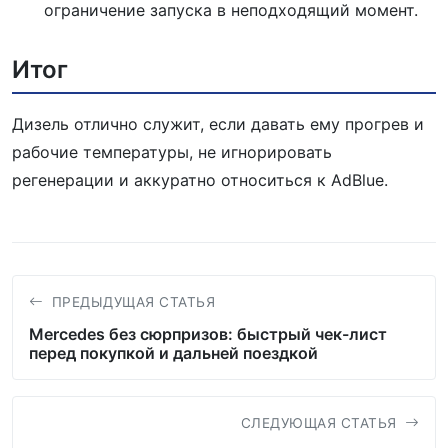
ограничение запуска в неподходящий момент.
Итог
Дизель отлично служит, если давать ему прогрев и
рабочие температуры, не игнорировать
регенерации и аккуратно относиться к AdBlue.
ПРЕДЫДУЩАЯ СТАТЬЯ
Mercedes без сюрпризов: быстрый чек-лист
перед покупкой и дальней поездкой
СЛЕДУЮЩАЯ СТАТЬЯ