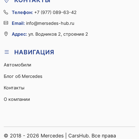
Телефон:
+7 (977) 089-63-42
Email:
info@mersedes-hub.ru
Адрес:
ул. Водников 2, строение 2
НАВИГАЦИЯ
Автомобили
Блог об Mercedes
Контакты
О компании
© 2018 - 2026 Mercedes | CarsHub. Все права