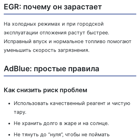
EGR: почему он зарастает
На холодных режимах и при городской
эксплуатации отложения растут быстрее.
Исправный впуск и нормальное топливо помогают
уменьшить скорость загрязнения.
AdBlue: простые правила
Как снизить риск проблем
Использовать качественный реагент и чистую
тару.
Не хранить долго в жаре и на солнце.
Не тянуть до “нуля”, чтобы не поймать