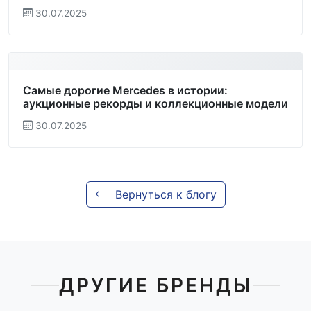
30.07.2025
Самые дорогие Mercedes в истории:
аукционные рекорды и коллекционные модели
30.07.2025
Вернуться к блогу
ДРУГИЕ БРЕНДЫ