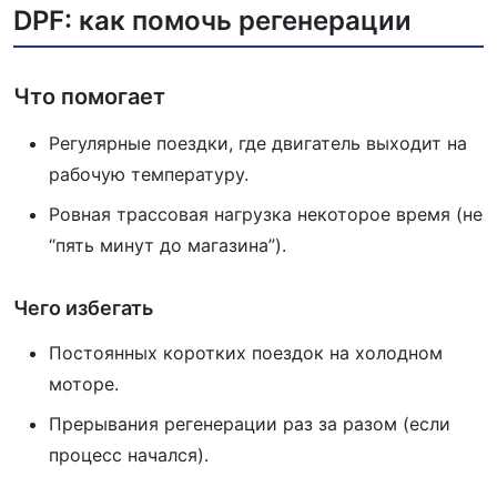
DPF: как помочь регенерации
Что помогает
Регулярные поездки, где двигатель выходит на
рабочую температуру.
Ровная трассовая нагрузка некоторое время (не
“пять минут до магазина”).
Чего избегать
Постоянных коротких поездок на холодном
моторе.
Прерывания регенерации раз за разом (если
процесс начался).