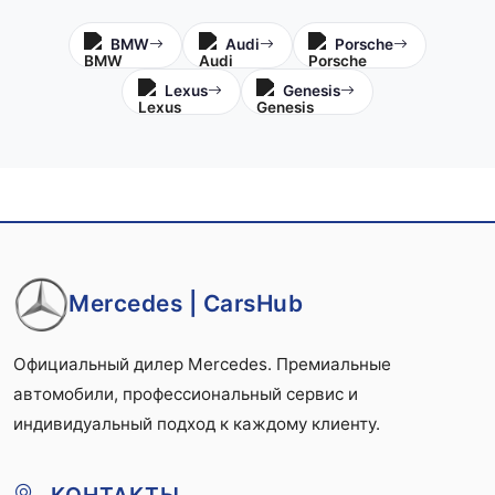
BMW
Audi
Porsche
Lexus
Genesis
Mercedes | CarsHub
Официальный дилер Mercedes. Премиальные
автомобили, профессиональный сервис и
индивидуальный подход к каждому клиенту.
КОНТАКТЫ