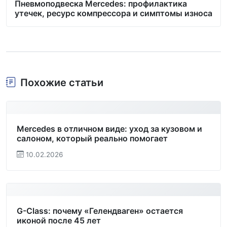
Пневмоподвеска Mercedes: профилактика
утечек, ресурс компрессора и симптомы износа
Похожие статьи
Mercedes в отличном виде: уход за кузовом и
салоном, который реально помогает
10.02.2026
G-Class: почему «Гелендваген» остается
иконой после 45 лет