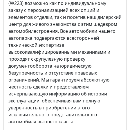
(W223) возможно как по индивидуальному
заказу с персонализацией всех опций и
элементов отделки, так и посетив наш дилерский
центр для живого знакомства с этим шедевром
автомобилестроения. Все автомобили нашего
автопарка подвергаются всесторонней
технической экспертизе
высококвалифицированными механиками и
проходят скрупулезную проверку
документооборота на юридическую
безупречность и отсутствие правовых
ограничений. Мы гарантируем абсолютную
честность сделки и предоставляем
исчерпывающую информацию об истории
эксплуатации, обеспечивая вам полную
уверенность в приобретении этого
исключительного представительского
автомобиля высшего класса.