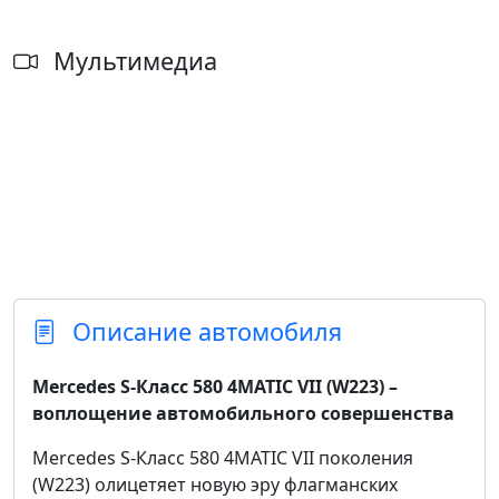
Мультимедиа
Описание автомобиля
Mercedes S-Класс 580 4MATIC VII (W223) –
воплощение автомобильного совершенства
Mercedes S-Класс 580 4MATIC VII поколения
(W223) олицетяет новую эру флагманских