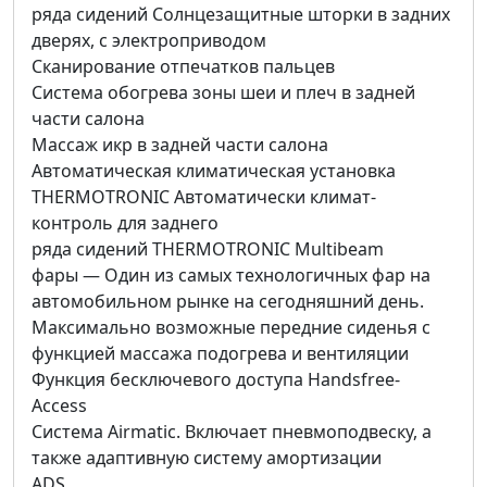
ряда сидений Солнцезащитные шторки в задних
дверях, с электроприводом
Сканирование отпечатков пальцев
Система обогрева зоны шеи и плеч в задней
части салона
Массаж икр в задней части салона
Автоматическая климатическая установка
THERMOTRONIC Автоматически климат-
контроль для заднего
ряда сидений THERMOTRONIC Multibeam
фары — Один из самых технологичных фар на
автомобильном рынке на сегодняшний день.
Максимально возможные передние сиденья с
функцией массажа подогрева и вентиляции
Функция бесключевого доступа Handsfree-
Access
Система Airmatic. Включает пневмоподвеску, а
также адаптивную систему амортизации
ADS