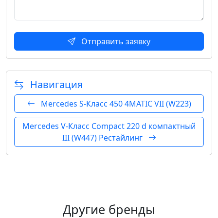
Отправить заявку
Навигация
Mercedes S-Класс 450 4MATIC VII (W223)
Mercedes V-Класс Compact 220 d компактный
III (W447) Рестайлинг
Другие бренды