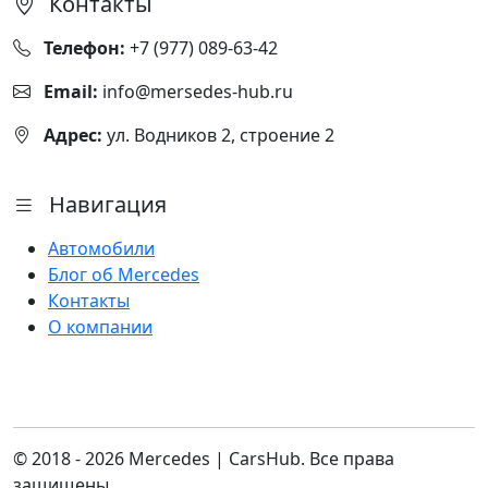
Контакты
Телефон:
+7 (977) 089-63-42
Email:
info@mersedes-hub.ru
Адрес:
ул. Водников 2, строение 2
Навигация
Автомобили
Блог об Mercedes
Контакты
О компании
© 2018 - 2026 Mercedes | CarsHub. Все права
защищены.