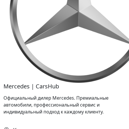
Mercedes | CarsHub
Официальный дилер Mercedes. Премиальные
автомобили, профессиональный сервис и
индивидуальный подход к каждому клиенту.