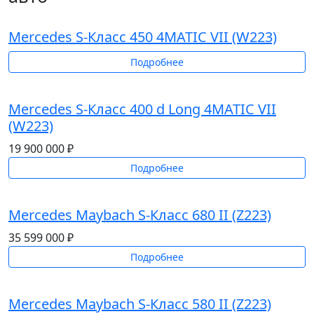
Mercedes S-Класс 450 4MATIC VII (W223)
Подробнее
Mercedes S-Класс 400 d Long 4MATIC VII
(W223)
19 900 000 ₽
Подробнее
Mercedes Maybach S-Класс 680 II (Z223)
35 599 000 ₽
Подробнее
Mercedes Maybach S-Класс 580 II (Z223)