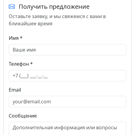
Получить предложение
Оставьте заявку, и мы свяжемся с вами в
ближайшее время
Имя *
Телефон *
Email
Сообщение