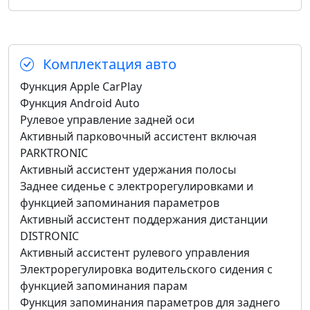
Комплектация авто
Функция Apple CarPlay
Функция Android Auto
Рулевое управление задней оси
Активный парковочный ассистент включая
PARKTRONIC
Активный ассистент удержания полосы
Заднее сиденье с электрорегулировками и
функцией запоминания параметров
Активный ассистент поддержания дистанции
DISTRONIC
Активный ассистент рулевого управления
Электрорегулировка водительского сидения с
функцией запоминания парам
Функция запоминания параметров для заднего