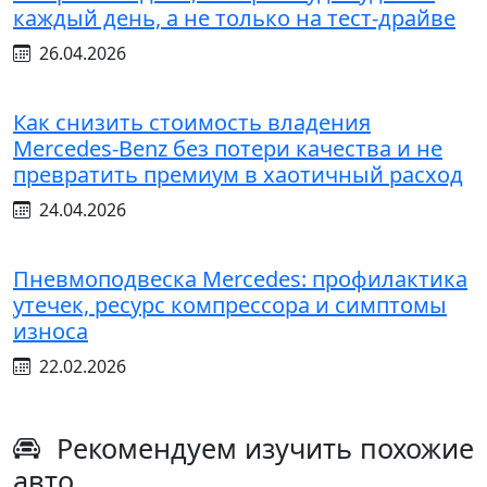
каждый день, а не только на тест-драйве
26.04.2026
Как снизить стоимость владения
Mercedes-Benz без потери качества и не
превратить премиум в хаотичный расход
24.04.2026
Пневмоподвеска Mercedes: профилактика
утечек, ресурс компрессора и симптомы
износа
22.02.2026
Рекомендуем изучить похожие
авто