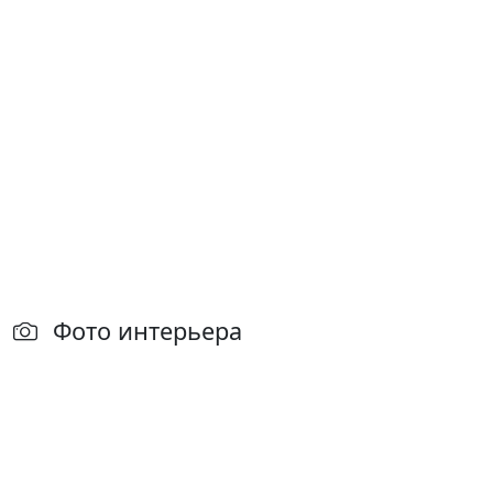
Фото интерьера