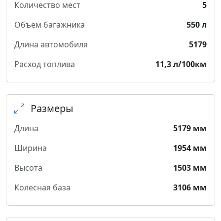
Количество мест
5
Объём багажника
550 л
Длина автомобиля
5179
Расход топлива
11,3 л/100км
Размеры
Длина
5179 мм
Ширина
1954 мм
Высота
1503 мм
Колесная база
3106 мм