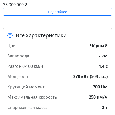
35 000 000 ₽
Подробнее
Все характеристики
Цвет
Чёрный
Запас хода
- км
Разгон 0-100 км/ч
4,4 с
Мощность
370 кВт (503 л.с.)
Крутящий момент
700 Нм
Максимальная скорость
250 км/ч
Снаряжённая масса
2 т