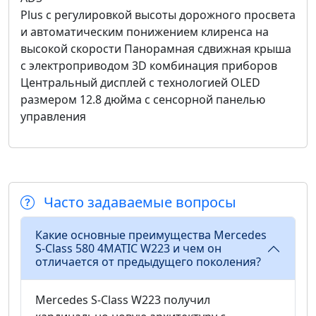
Plus с регулировкой высоты дорожного просвета
и автоматическим понижением клиренса на
высокой скорости Панорамная сдвижная крыша
с электроприводом 3D комбинация приборов
Центральный дисплей с технологией OLED
размером 12.8 дюйма с сенсорной панелью
управления
Часто задаваемые вопросы
Какие основные преимущества Mercedes
S-Class 580 4MATIC W223 и чем он
отличается от предыдущего поколения?
Mercedes S-Class W223 получил