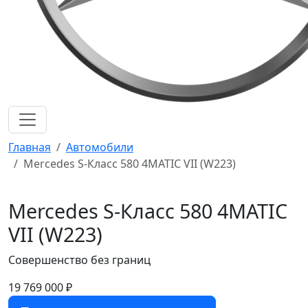
Главная
Автомобили
Mercedes S-Класс 580 4MATIC VII (W223)
Mercedes S-Класс 580 4MATIC
VII (W223)
Совершенство без границ
19 769 000 ₽