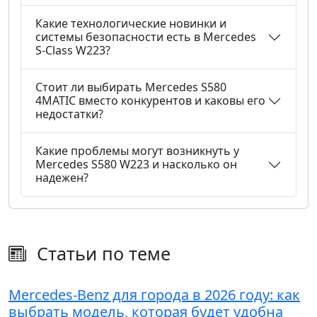
Какие технологические новинки и
системы безопасности есть в Mercedes
S-Class W223?
Стоит ли выбирать Mercedes S580
4MATIC вместо конкурентов и каковы его
недостатки?
Какие проблемы могут возникнуть у
Mercedes S580 W223 и насколько он
надежен?
Статьи по теме
Mercedes-Benz для города в 2026 году: как
выбрать модель, которая будет удобна