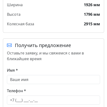
Ширина
1926 мм
Высота
1796 мм
Колесная база
2915 мм
Получить предложение
Оставьте заявку, и мы свяжемся с вами в
ближайшее время
Имя *
Телефон *