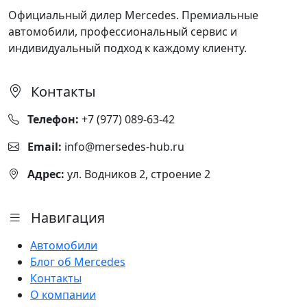
Официальный дилер Mercedes. Премиальные
автомобили, профессиональный сервис и
индивидуальный подход к каждому клиенту.
Контакты
Телефон:
+7 (977) 089-63-42
Email:
info@mersedes-hub.ru
Адрес:
ул. Водников 2, строение 2
Навигация
Автомобили
Блог об Mercedes
Контакты
О компании