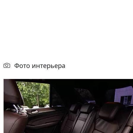
Фото интерьера