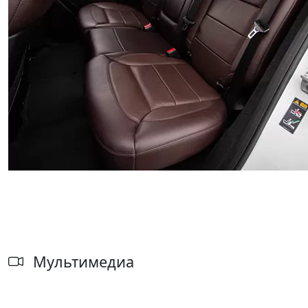
Мультимедиа