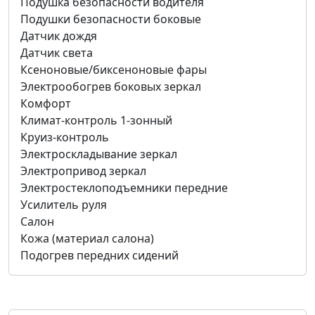
Подушка безопасности водителя
Подушки безопасности боковые
Датчик дождя
Датчик света
Ксеноновые/биксеноновые фары
Электрообогрев боковых зеркал
Комфорт
Климат-контроль 1-зонный
Круиз-контроль
Электроскладывание зеркал
Электропривод зеркал
Электростеклоподъемники передние
Усилитель руля
Салон
Кожа (материал салона)
Подогрев передних сидений