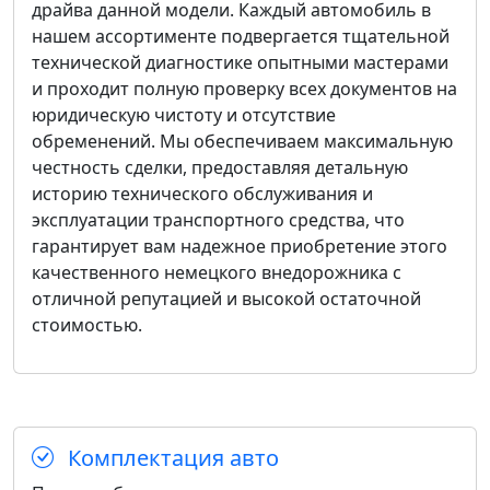
драйва данной модели. Каждый автомобиль в
нашем ассортименте подвергается тщательной
технической диагностике опытными мастерами
и проходит полную проверку всех документов на
юридическую чистоту и отсутствие
обременений. Мы обеспечиваем максимальную
честность сделки, предоставляя детальную
историю технического обслуживания и
эксплуатации транспортного средства, что
гарантирует вам надежное приобретение этого
качественного немецкого внедорожника с
отличной репутацией и высокой остаточной
стоимостью.
Комплектация авто