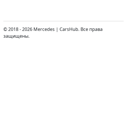
© 2018 - 2026 Mercedes | CarsHub. Все права
защищены.