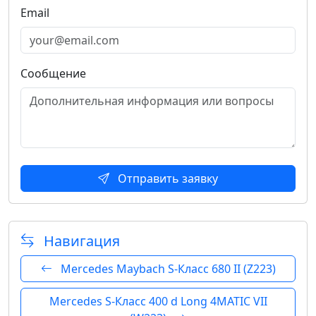
Email
Сообщение
Отправить заявку
Навигация
Mercedes Maybach S-Класс 680 II (Z223)
Mercedes S-Класс 400 d Long 4MATIC VII