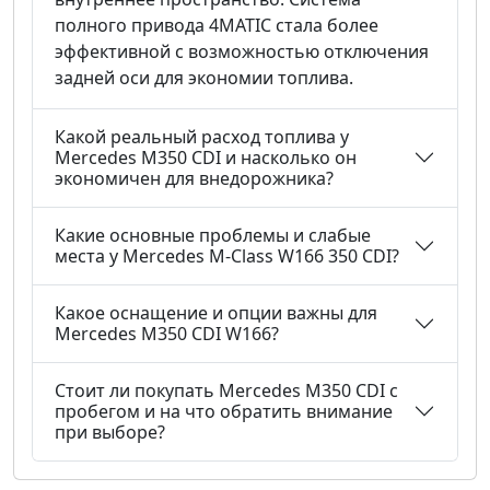
полного привода 4MATIC стала более
эффективной с возможностью отключения
задней оси для экономии топлива.
Какой реальный расход топлива у
Mercedes M350 CDI и насколько он
экономичен для внедорожника?
Какие основные проблемы и слабые
места у Mercedes M-Class W166 350 CDI?
Какое оснащение и опции важны для
Mercedes M350 CDI W166?
Стоит ли покупать Mercedes M350 CDI с
пробегом и на что обратить внимание
при выборе?