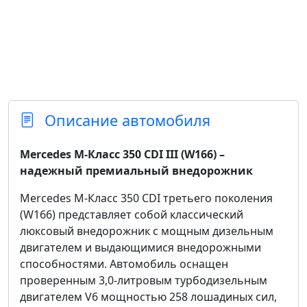
Описание автомобиля
Mercedes M-Класс 350 CDI III (W166) –
надежный премиальный внедорожник
Mercedes M-Класс 350 CDI третьего поколения
(W166) представляет собой классический
люксовый внедорожник с мощным дизельным
двигателем и выдающимися внедорожными
способностями. Автомобиль оснащен
проверенным 3,0-литровым турбодизельным
двигателем V6 мощностью 258 лошадиных сил,