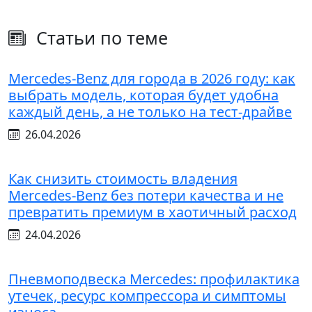
Статьи по теме
Mercedes-Benz для города в 2026 году: как
выбрать модель, которая будет удобна
каждый день, а не только на тест-драйве
26.04.2026
Как снизить стоимость владения
Mercedes-Benz без потери качества и не
превратить премиум в хаотичный расход
24.04.2026
Пневмоподвеска Mercedes: профилактика
утечек, ресурс компрессора и симптомы