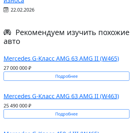
износа
22.02.2026
Рекомендуем изучить похожие
авто
Mercedes G-Класс AMG 63 AMG II (W465)
27 000 000 ₽
Подробнее
Mercedes G-Класс AMG 63 AMG II (W463)
25 490 000 ₽
Подробнее